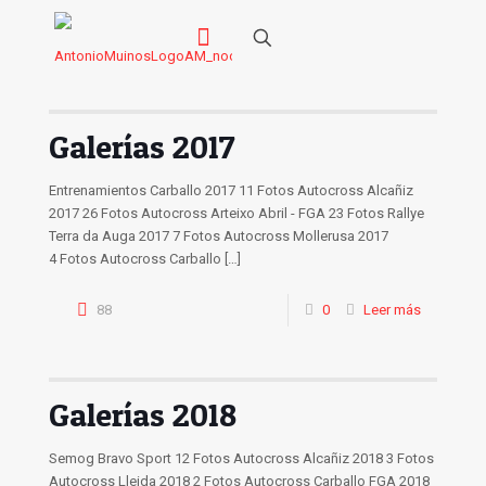
Galerías 2017
Entrenamientos Carballo 2017 11 Fotos Autocross Alcañiz
2017 26 Fotos Autocross Arteixo Abril - FGA 23 Fotos Rallye
Terra da Auga 2017 7 Fotos Autocross Mollerusa 2017
4 Fotos Autocross Carballo
[…]
88
0
Leer más
Galerías 2018
Semog Bravo Sport 12 Fotos Autocross Alcañiz 2018 3 Fotos
Autocross Lleida 2018 2 Fotos Autocross Carballo FGA 2018