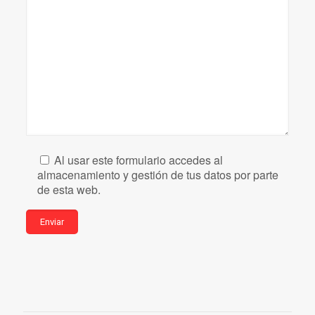
Al usar este formulario accedes al
almacenamiento y gestión de tus datos por parte
de esta web.