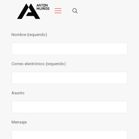
Nombre (requerido)
Correo electrónico (requerido)
Asunto
Mensaje