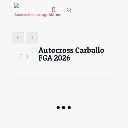
Autocross Carballo
FGA 2026
0