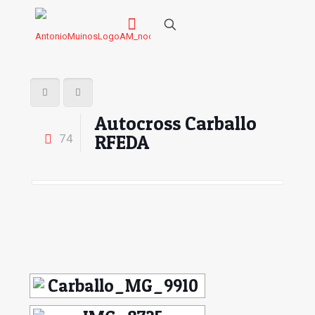
Autocross Carballo
RFEDA
74