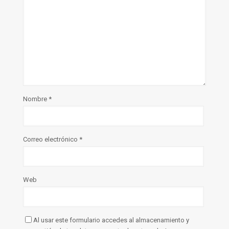
Nombre
*
Correo electrónico
*
Web
Al usar este formulario accedes al almacenamiento y