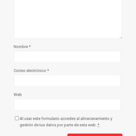
Nombre
*
Correo electrónico
*
Web
Al usar este formulario accedes al almacenamiento y
gestión de tus datos por parte de esta web.
*