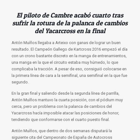
El piloto de Cambre acabó cuarto tras
sufrir la rotura de la palanca de cambios
del Yacarcross en la final
Antón Muíños llegaba a Arteixo con ganas de lograr un buen
resultado. El Campeón Gallego de Kartcross 2016 empezó el día
con un crono bastante discreto en la manga de entrenamientos,
una manga en la que el circuito estaba muy húmedo, lo que
complicaba la tracción. A pesar de eso, consiguió colocarse en
la primera línea de cara a la semifinal, una semifinal en la que fue
segundo.
En la gran final y saliendo desde la segunda línea de parrilla,
Antón Muíños mantuvo la cuarta posición, con el pódium muy
cerca, pero un problema con la palanca de cambios del
Yacarcross hacía imposible atacar las posiciones de honor,
tendiendo que conformarse con el cuarto puesto final.
Antón Muíños, que dentro de dos semanas disputará la
siguiente cita del Campeonato de España de Autocross