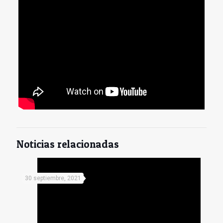
Noticias relacionadas
30 septiembre, 2021