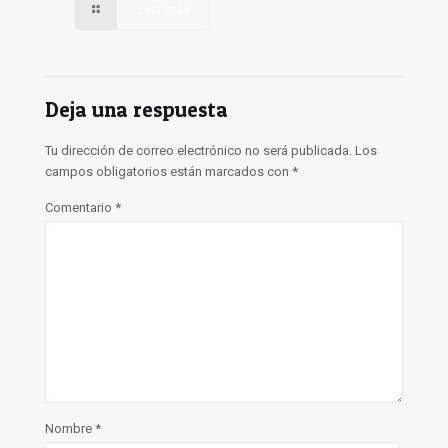
Leer más
Deja una respuesta
Tu dirección de correo electrónico no será publicada.
Los
campos obligatorios están marcados con
*
Comentario
*
Nombre
*