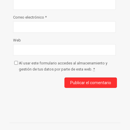
Correo electrónico
*
Web
Al usar este formulario accedes al almacenamiento y
gestión de tus datos por parte de esta web.
*