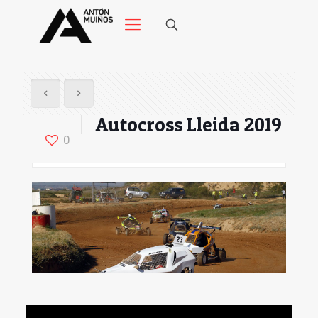
Autocross Lleida 2019
0