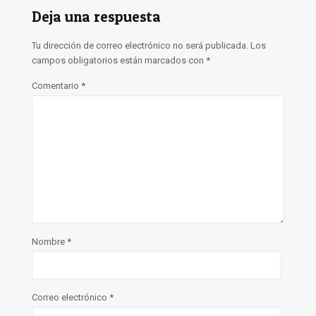
Deja una respuesta
Tu dirección de correo electrónico no será publicada.
Los
campos obligatorios están marcados con
*
Comentario
*
Nombre
*
Correo electrónico
*