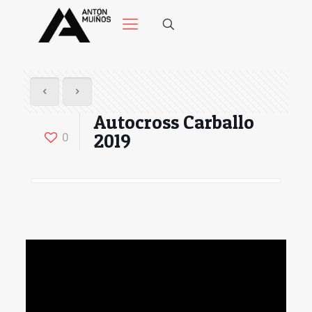
Autocross Carballo
2019
0