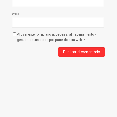
Web
Al usar este formulario accedes al almacenamiento y
gestión de tus datos por parte de esta web.
*