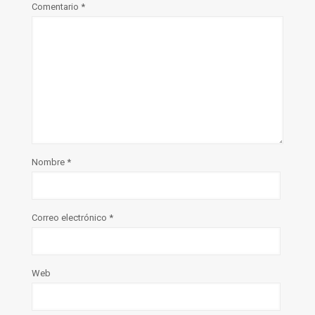
Comentario
*
Nombre
*
Correo electrónico
*
Web