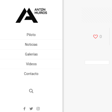
Piloto
0
Noticias
Galerías
Vídeos
Contacto