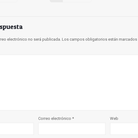
espuesta
rreo electrónico no será publicada.
Los campos obligatorios están marcados
Correo electrónico
*
Web