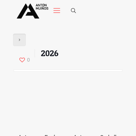
2026
0