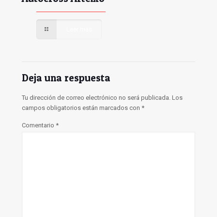
Leer más
Deja una respuesta
Tu dirección de correo electrónico no será publicada.
Los
campos obligatorios están marcados con
*
Comentario
*