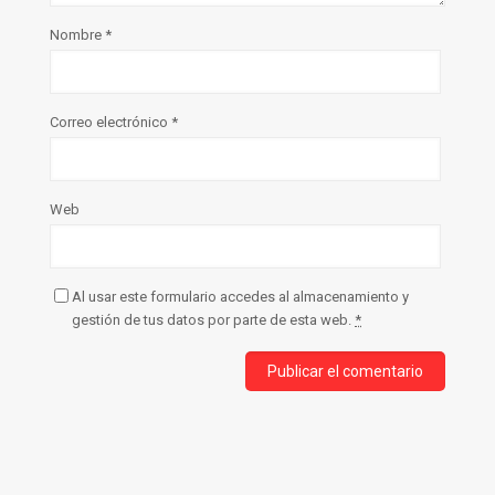
Nombre
*
Correo electrónico
*
Web
Al usar este formulario accedes al almacenamiento y
gestión de tus datos por parte de esta web.
*