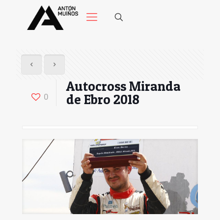
Autocross Miranda
de Ebro 2018
0