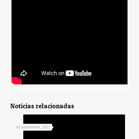
Noticias relacionadas
30 septiembre, 2021