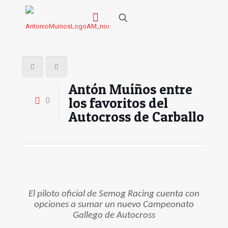
Antón Muíños entre
los favoritos del
0
Autocross de Carballo
El piloto oficial de Semog Racing cuenta con
opciones a sumar un nuevo Campeonato
Gallego de Autocross