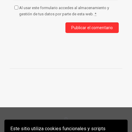
Al usar este formulario accedes al almacenamiento y
gestión de tus datos por parte de esta web.
*
Este sitio utiliza cookies funcionales y scripts