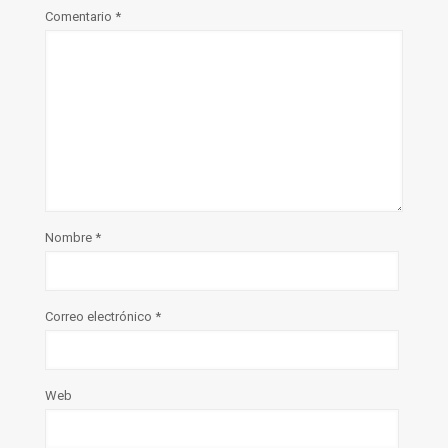
Comentario
*
Nombre
*
Correo electrónico
*
Web