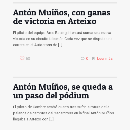
Antón Muíños, con ganas
de victoria en Arteixo
El piloto del equipo Ares Racing intentará sumar una nueva
victoria en su circuito talismán Cada vez que se disputa una
carrera en el Autocross de
[…]
60
0
Leer más
Antón Muíños, se queda a
un paso del pódium
El piloto de Cambre acabó cuarto tras sufrir la rotura de la
palanca de cambios del Yacarcross en la final Antón Muíños
llegaba a Arteixo con
[…]