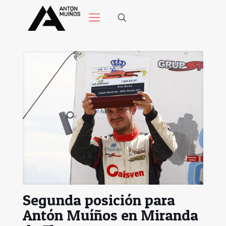
Segunda posición para
Antón Muíños en Miranda